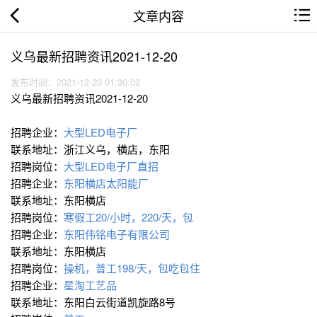
文章内容
义乌最新招聘资讯2021-12-20
发布时间：2021-12-20 01:30:02
义乌最新招聘资讯2021-12-20
招聘企业：
大型LED电子厂
联系地址：浙江义乌，横店，东阳
招聘岗位：
大型LED电子厂直招
招聘企业：
东阳横店太阳能厂
联系地址：东阳横店
招聘岗位：
寒假工20/小时，220/天，包
招聘企业：
东阳伟铭电子有限公司
联系地址：东阳横店
招聘岗位：
操机，普工198/天，包吃包住
招聘企业：
星淘工艺品
联系地址：东阳白云街道凯旋路8号