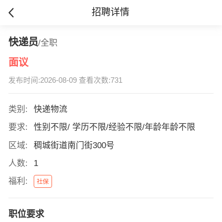
招聘详情
快递员
/全职
面议
发布时间:2026-08-09 查看次数:731
类别:
快递物流
要求:
性别不限/ 学历不限/经验不限/年龄年龄不限
区域:
稠城街道南门街300号
人数:
1
福利:
社保
职位要求