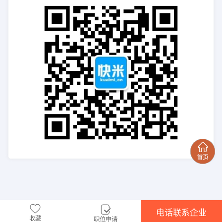
电话联系企业
收藏
职位申请